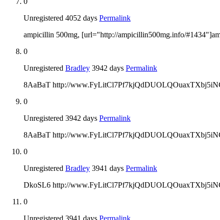
0
Unregistered
4052 days
Permalink
ampicillin 500mg, [url="http://ampicillin500mg.info/#1434"]am
0
Unregistered
Bradley
3942 days
Permalink
8AaBaT http://www.FyLitCl7Pf7kjQdDUOLQOuaxTXbj5iN
0
Unregistered
3942 days
Permalink
8AaBaT http://www.FyLitCl7Pf7kjQdDUOLQOuaxTXbj5iN
0
Unregistered
Bradley
3941 days
Permalink
DkoSL6 http://www.FyLitCl7Pf7kjQdDUOLQOuaxTXbj5iN
0
Unregistered
3941 days
Permalink