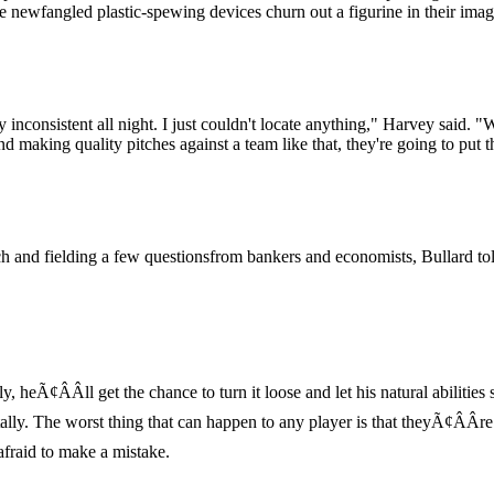
e newfangled plastic-spewing devices churn out a figurine in their imag
ty inconsistent all night. I just couldn't locate anything," Harvey said. 
d making quality pitches against a team like that, they're going to put th
 and fielding a few questionsfrom bankers and economists, Bullard told 
y, heÃ¢ÂÂll get the chance to turn it loose and let his natural abilit
ly. The worst thing that can happen to any player is that theyÃ¢ÂÂr
afraid to make a mistake.