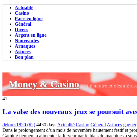
Actualité
Casino
Paris en ligne
Général
Divers
Argent en ligne
Nouveautés
Arnaques
Astuces
Bon plan
Money & Casino
Site neutre et désintéres
41
La valse des nouveaux jeux se poursuit 
delores1820 (#2)
4430 days
Actualité
Casino
Général
Astuces
gagner
Dans le prolongement d’un mois de novembre hautement festif et prome
Gaming tiennent à alimenter la ferveur par le biais de machines à sou