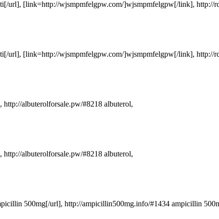
ti[/url], [link=http://wjsmpmfelgpw.com/]wjsmpmfelgpw[/link], http:/
ti[/url], [link=http://wjsmpmfelgpw.com/]wjsmpmfelgpw[/link], http:/
, http://albuterolforsale.pw/#8218 albuterol,
, http://albuterolforsale.pw/#8218 albuterol,
picillin 500mg[/url], http://ampicillin500mg.info/#1434 ampicillin 500