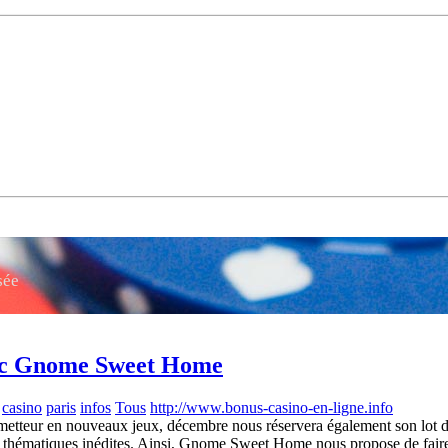
sée
avec Gnome Sweet Home
casino
paris
infos
Tous
http://www.bonus-casino-en-ligne.info
tteur en nouveaux jeux, décembre nous réservera également son lot de s
s thématiques inédites. Ainsi, Gnome Sweet Home nous propose de faire l