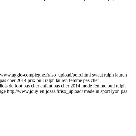
://www.agglo-compiegne.fr/iso_upload/polo.html sweat ralph lauren
 pas cher 2014 prix pull ralph lauren femme pas cher
llots de foot pas cher enfant pas cher 2014 mode femme pull ralph
ange http://www.jouy-en-josas.fr/iso_upload/ made in sport lyon pas