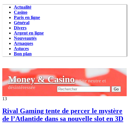
Actualité
Casino
Paris en ligne
Général
Divers
Argent en ligne
Nouveautés
Arnaques
Astuces
Bon plan
Money & Casino
Site neutre et
désintéressée
Go
13
Rival Gaming tente de percer le mystère
de l’Atlantide dans sa nouvelle slot en 3D