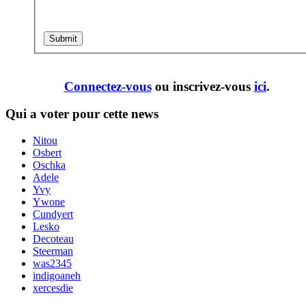
Connectez-vous
ou inscrivez-vous
ici
.
Qui a voter pour cette news
Nitou
Osbert
Oschka
Adele
Yvy
Ywone
Cundyert
Lesko
Decoteau
Steerman
was2345
indigoaneh
xercesdie