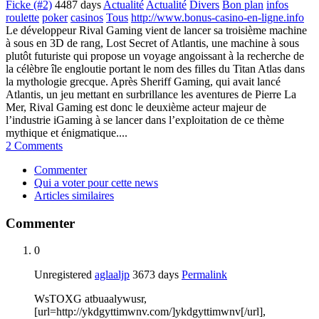
Ficke (#2)
4487 days
Actualité
Actualité
Divers
Bon plan
infos
roulette
poker
casinos
Tous
http://www.bonus-casino-en-ligne.info
Le développeur Rival Gaming vient de lancer sa troisième machine
à sous en 3D de rang, Lost Secret of Atlantis, une machine à sous
plutôt futuriste qui propose un voyage angoissant à la recherche de
la célèbre île engloutie portant le nom des filles du Titan Atlas dans
la mythologie grecque. Après Sheriff Gaming, qui avait lancé
Atlantis, un jeu mettant en surbrillance les aventures de Pierre La
Mer, Rival Gaming est donc le deuxième acteur majeur de
l’industrie iGaming à se lancer dans l’exploitation de ce thème
mythique et énigmatique....
2 Comments
Commenter
Qui a voter pour cette news
Articles similaires
Commenter
0
Unregistered
aglaaljp
3673 days
Permalink
WsTOXG atbuaalywusr,
[url=http://ykdgyttimwnv.com/]ykdgyttimwnv[/url],