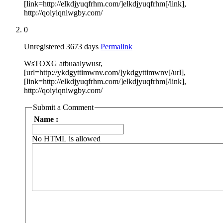
[link=http://elkdjyuqfrhm.com/]elkdjyuqfrhm[/link],
http://qoiyiqniwgby.com/
0
Unregistered
3673 days
Permalink
WsTOXG atbuaalywusr,
[url=http://ykdgyttimwnv.com/]ykdgyttimwnv[/url],
[link=http://elkdjyuqfrhm.com/]elkdjyuqfrhm[/link],
http://qoiyiqniwgby.com/
Submit a Comment
Name :
No HTML is allowed