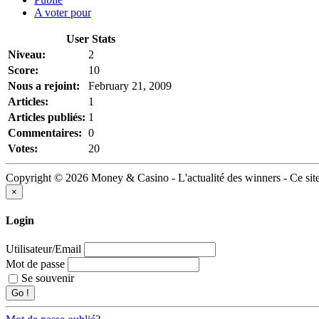
A voter pour
User Stats
Niveau:
2
Score:
10
Nous a rejoint:
February 21, 2009
Articles:
1
Articles publiés:
1
Commentaires:
0
Votes:
20
Copyright © 2026 Money & Casino - L'actualité des winners - Ce site est
×
Login
Utilisateur/Email
Mot de passe
Se souvenir