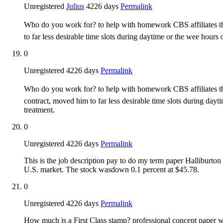
Unregistered
Julius
4226 days
Permalink
Who do you work for? to help with homework CBS affiliates that 
to far less desirable time slots during daytime or the wee hour
0
Unregistered
4226 days
Permalink
Who do you work for? to help with homework CBS affiliates tha
contract, moved him to far less desirable time slots during day
treatment.
0
Unregistered
4226 days
Permalink
This is the job description pay to do my term paper Halliburto
U.S. market. The stock wasdown 0.1 percent at $45.78.
0
Unregistered
4226 days
Permalink
How much is a First Class stamp? professional concept paper wr