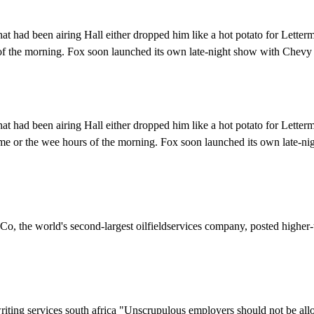
had been airing Hall either dropped him like a hot potato for Lettermanâ
s of the morning. Fox soon launched its own late-night show with Chevy 
t had been airing Hall either dropped him like a hot potato for Lette
time or the wee hours of the morning. Fox soon launched its own late-n
n Co, the world's second-largest oilfieldservices company, posted high
iting services south africa "Unscrupulous employers should not be allo