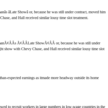
s âLate Showâ or, because he was still under contract, moved him
Chase, and Hall received similar lousy time slot treatment.
rmanÃ¢ÂÂs Ã¢ÂÂLate ShowÃ¢ÂÂ or, because he was still under
ight show with Chevy Chase, and Hall received similar lousy time slot
er-than-expected earnings as itmade more headway outside its home
wed to recruit workers in large numbers in low-wage countries in the