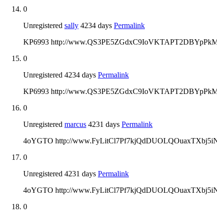
0
Unregistered
sally
4234 days
Permalink
KP6993 http://www.QS3PE5ZGdxC9IoVKTAPT2DBYpPkM
0
Unregistered
4234 days
Permalink
KP6993 http://www.QS3PE5ZGdxC9IoVKTAPT2DBYpPkM
0
Unregistered
marcus
4231 days
Permalink
4oYGTO http://www.FyLitCl7Pf7kjQdDUOLQOuaxTXbj5i
0
Unregistered
4231 days
Permalink
4oYGTO http://www.FyLitCl7Pf7kjQdDUOLQOuaxTXbj5i
0