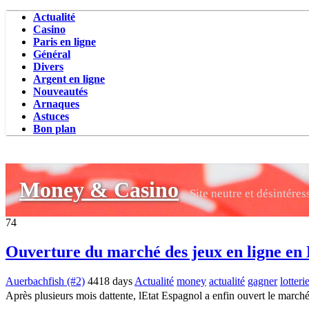
Actualité
Casino
Paris en ligne
Général
Divers
Argent en ligne
Nouveautés
Arnaques
Astuces
Bon plan
Money & Casino
Site neutre et désintéres
74
Ouverture du marché des jeux en ligne en
Auerbachfish (#2)
4418 days
Actualité
money
actualité
gagner
lotteri
Après plusieurs mois dattente, lEtat Espagnol a enfin ouvert le march