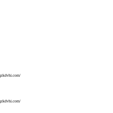
oqzkdvhi.com/
oqzkdvhi.com/